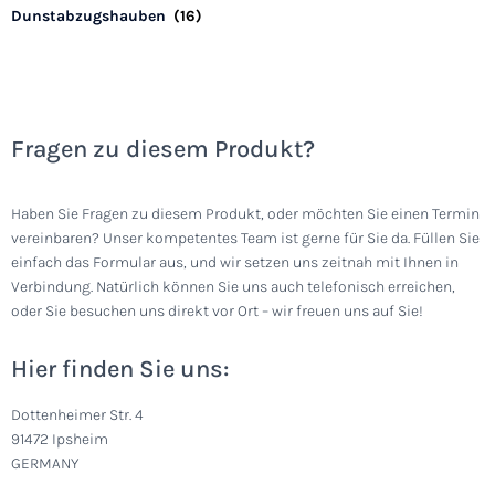
Dunstabzugshauben
(16)
Fragen zu diesem Produkt?
Haben Sie Fragen zu diesem Produkt, oder möchten Sie einen Termin
vereinbaren? Unser kompetentes Team ist gerne für Sie da. Füllen Sie
einfach das Formular aus, und wir setzen uns zeitnah mit Ihnen in
Verbindung. Natürlich können Sie uns auch telefonisch erreichen,
oder Sie besuchen uns direkt vor Ort – wir freuen uns auf Sie!
Hier finden Sie uns:
Dottenheimer Str. 4
91472 Ipsheim
GERMANY