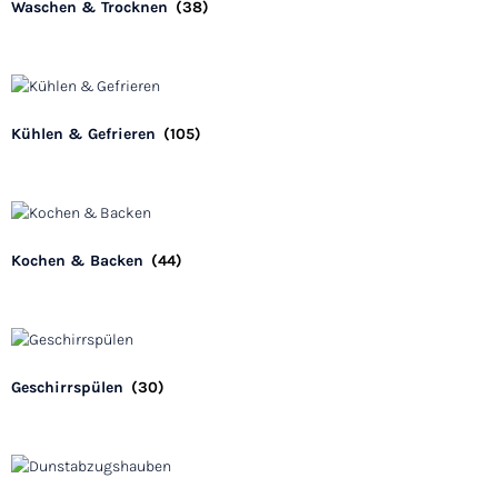
Waschen & Trocknen
(38)
Kühlen & Gefrieren
(105)
Kochen & Backen
(44)
Geschirrspülen
(30)