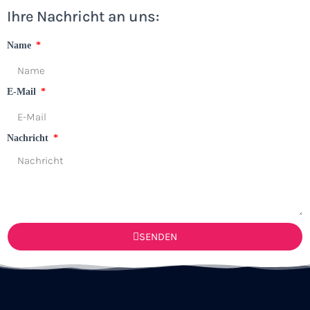
Ihre Nachricht an uns:
Name
E-Mail
Nachricht
SENDEN