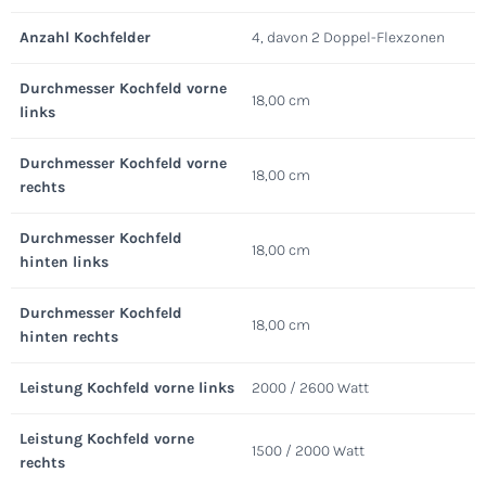
Anzahl Kochfelder
4, davon 2 Doppel-Flexzonen
Durchmesser Kochfeld vorne
18,00 cm
links
Durchmesser Kochfeld vorne
18,00 cm
rechts
Durchmesser Kochfeld
18,00 cm
hinten links
Durchmesser Kochfeld
18,00 cm
hinten rechts
Leistung Kochfeld vorne links
2000 / 2600 Watt
Leistung Kochfeld vorne
1500 / 2000 Watt
rechts