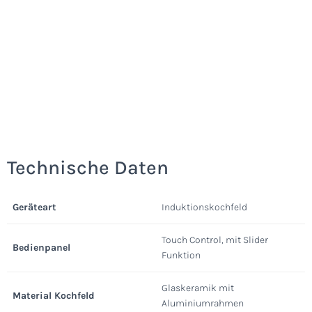
Technische Daten
Geräteart
Induktionskochfeld
Touch Control, mit Slider
Bedienpanel
Funktion
Glaskeramik mit
Material Kochfeld
Aluminiumrahmen