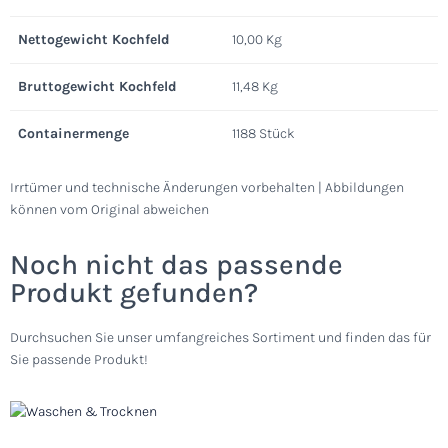
Nettogewicht Kochfeld
10,00 Kg
Bruttogewicht Kochfeld
11,48 Kg
Containermenge
1188 Stück
Irrtümer und technische Änderungen vorbehalten | Abbildungen
können vom Original abweichen
Noch nicht das passende
Produkt gefunden?
Durchsuchen Sie unser umfangreiches Sortiment und finden das für
Sie passende Produkt!