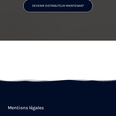
DEVENIR DISTRIBUTEUR MAINTENANT
Mentions légales