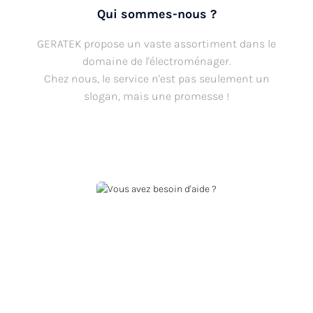
Qui sommes-nous ?
GERATEK propose un vaste assortiment dans le
domaine de l'électroménager.
Chez nous, le service n'est pas seulement un
slogan, mais une promesse !