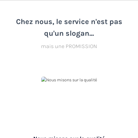
Chez nous, le service n'est pas
qu'un slogan...
mais une PROMISSION