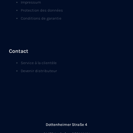
Impressum
Protection des données
Conditions de garantie
Contact
Service à la clientèle
Devenir distributeur
Dottenheimer Straße 4