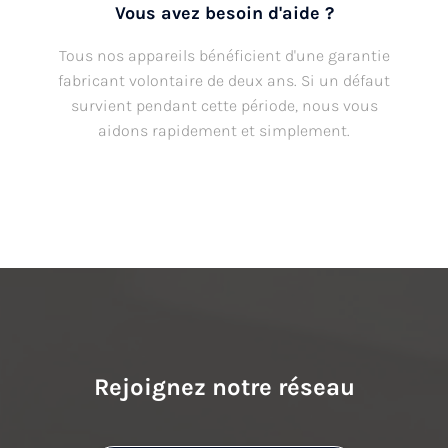
Vous avez besoin d'aide ?
Tous nos appareils bénéficient d'une garantie
fabricant volontaire de deux ans. Si un défaut
survient pendant cette période, nous vous
aidons rapidement et simplement.
Rejoignez notre réseau