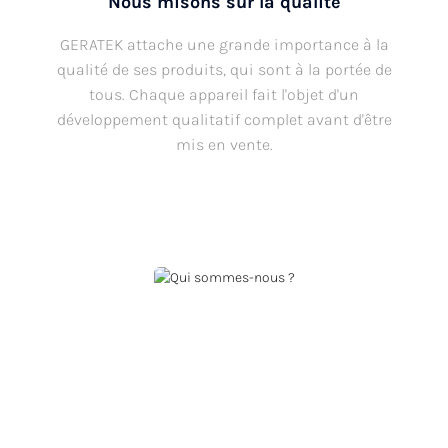
Nous misons sur la qualité
GERATEK attache une grande importance à la
qualité de ses produits, qui sont à la portée de
tous. Chaque appareil fait l'objet d'un
développement qualitatif complet avant d'être
mis en vente.