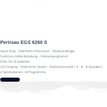
Pertisau EGS 6260 S
Aqua-Stop – Edelstahl-Innenraum – Besteckablage
Funktion Halbe Beladung – Intensivprogramm
Platz für 12 Gedecke
LED-Display – Elektronik Tasten – Startzeitvorwahl ( 3 – 6 – 9 Stunden )
2 Sprühebenen – 6 Programme
Zum Produkt