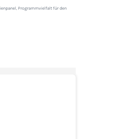
ienpanel, Programmvielfalt für den