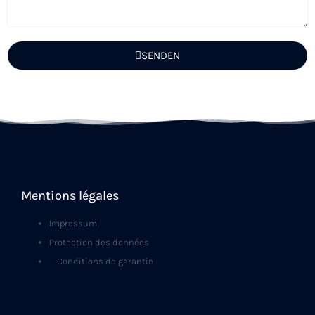
SENDEN
Mentions légales
Impressum
Protection des données
Conditions de garantie