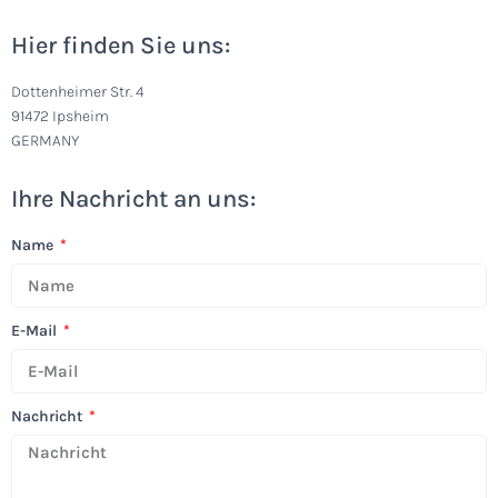
Hier finden Sie uns:
Dottenheimer Str. 4
91472 Ipsheim
GERMANY
Ihre Nachricht an uns:
Name
E-Mail
Nachricht