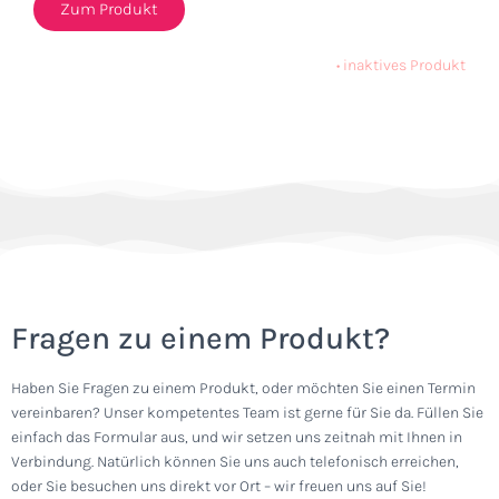
Zum Produkt
•
inaktives Produkt
Fragen zu einem Produkt?
Haben Sie Fragen zu einem Produkt, oder möchten Sie einen Termin
vereinbaren? Unser kompetentes Team ist gerne für Sie da. Füllen Sie
einfach das Formular aus, und wir setzen uns zeitnah mit Ihnen in
Verbindung. Natürlich können Sie uns auch telefonisch erreichen,
oder Sie besuchen uns direkt vor Ort – wir freuen uns auf Sie!