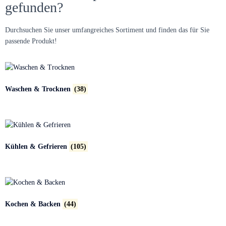
gefunden?
Durchsuchen Sie unser umfangreiches Sortiment und finden das für Sie
passende Produkt!
Waschen & Trocknen
(38)
Kühlen & Gefrieren
(105)
Kochen & Backen
(44)