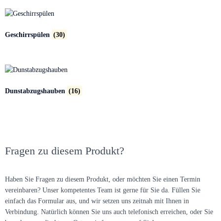
Geschirrspülen
(30)
Dunstabzugshauben
(16)
Fragen zu diesem Produkt?
Haben Sie Fragen zu diesem Produkt, oder möchten Sie einen Termin
vereinbaren? Unser kompetentes Team ist gerne für Sie da. Füllen Sie
einfach das Formular aus, und wir setzen uns zeitnah mit Ihnen in
Verbindung. Natürlich können Sie uns auch telefonisch erreichen, oder Sie