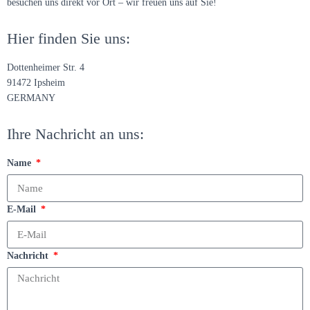
besuchen uns direkt vor Ort – wir freuen uns auf Sie!
Hier finden Sie uns:
Dottenheimer Str. 4
91472 Ipsheim
GERMANY
Ihre Nachricht an uns:
Name
E-Mail
Nachricht