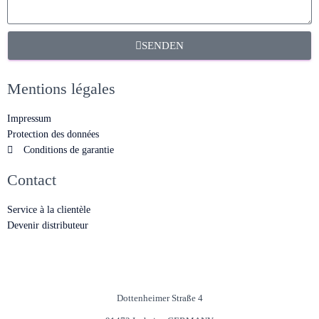
SENDEN
Mentions légales
Impressum
Protection des données
Conditions de garantie
Contact
Service à la clientèle
Devenir distributeur
Dottenheimer Straße 4