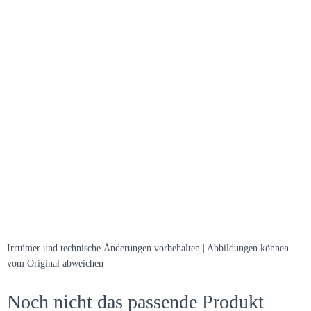
Irrtümer und technische Änderungen vorbehalten | Abbildungen können
vom Original abweichen
Noch nicht das passende Produkt