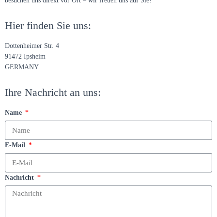
besuchen uns direkt vor Ort – wir freuen uns auf Sie!
Hier finden Sie uns:
Dottenheimer Str. 4
91472 Ipsheim
GERMANY
Ihre Nachricht an uns:
Name
E-Mail
Nachricht