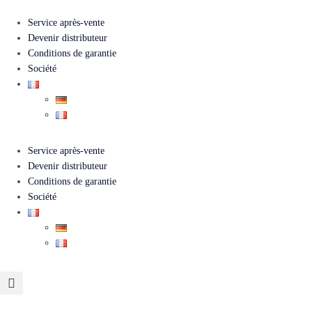
Service après-vente
Devenir distributeur
Conditions de garantie
Société
Service après-vente
Devenir distributeur
Conditions de garantie
Société