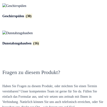
Geschirrspülen
(30)
Dunstabzugshauben
(16)
Fragen zu diesem Produkt?
Haben Sie Fragen zu diesem Produkt, oder möchten Sie einen Termin
vereinbaren? Unser kompetentes Team ist gerne für Sie da. Füllen Sie
einfach das Formular aus, und wir setzen uns zeitnah mit Ihnen in
Verbindung. Natürlich können Sie uns auch telefonisch erreichen, oder Sie