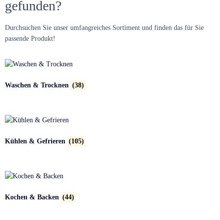
gefunden?
Durchsuchen Sie unser umfangreiches Sortiment und finden das für Sie
passende Produkt!
Waschen & Trocknen
(38)
Kühlen & Gefrieren
(105)
Kochen & Backen
(44)