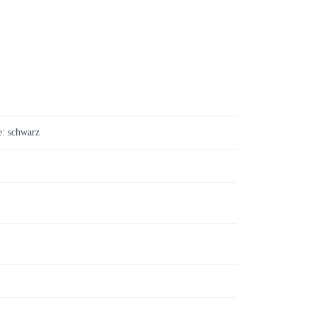
e: schwarz