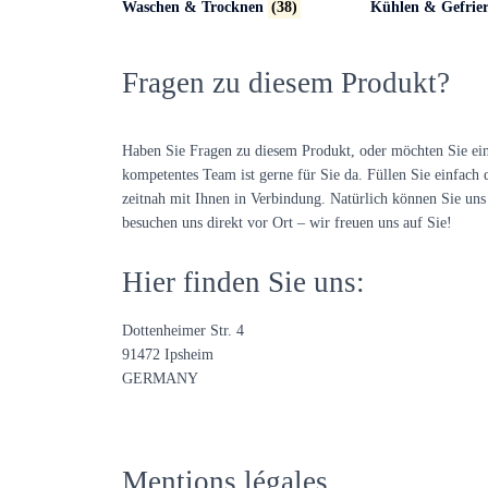
Waschen & Trocknen
(38)
Kühlen & Gefrie
Fragen zu diesem Produkt?
Haben Sie Fragen zu diesem Produkt, oder möchten Sie ei
kompetentes Team ist gerne für Sie da. Füllen Sie einfach 
zeitnah mit Ihnen in Verbindung. Natürlich können Sie uns 
besuchen uns direkt vor Ort – wir freuen uns auf Sie!
Hier finden Sie uns:
Dottenheimer Str. 4
91472 Ipsheim
GERMANY
Mentions légales