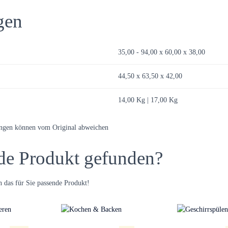
gen
35,00 - 94,00 x 60,00 x 38,00
44,50 x 63,50 x 42,00
14,00 Kg | 17,00 Kg
ungen können vom Original abweichen
de Produkt gefunden?
 das für Sie passende Produkt!