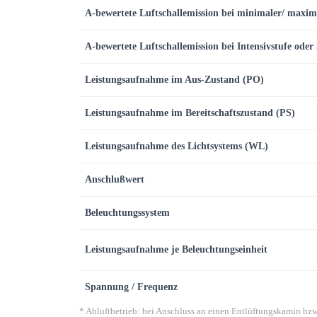
A-bewertete Luftschallemission bei minimaler/ maxim
A-bewertete Luftschallemission bei Intensivstufe oder
Leistungsaufnahme im Aus-Zustand (PO)
Leistungsaufnahme im Bereitschaftszustand (PS)
Leistungsaufnahme des Lichtsystems (WL)
Anschlußwert
Beleuchtungssystem
Leistungsaufnahme je Beleuchtungseinheit
Spannung / Frequenz
* Abluftbetrieb: bei Anschluss an einen Entlüftungskamin b