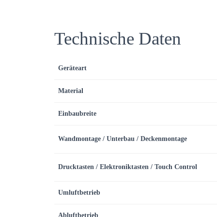
Technische Daten
Geräteart
Material
Einbaubreite
Wandmontage / Unterbau / Deckenmontage
Drucktasten / Elektroniktasten / Touch Control
Umluftbetrieb
Abluftbetrieb