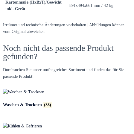
Kartonmaße (HxBxT)/Gewicht
891x494x661 mm / 42 kg
inkl. Gerät
Irrtümer und technische Änderungen vorbehalten | Abbildungen können
vom Original abweichen
Noch nicht das passende Produkt
gefunden?
Durchsuchen Sie unser umfangreiches Sortiment und finden das für Sie
passende Produkt!
Waschen & Trocknen
(38)