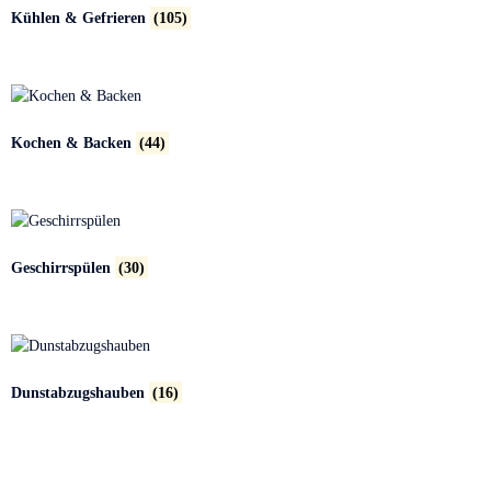
Kühlen & Gefrieren
(105)
Kochen & Backen
(44)
Geschirrspülen
(30)
Dunstabzugshauben
(16)