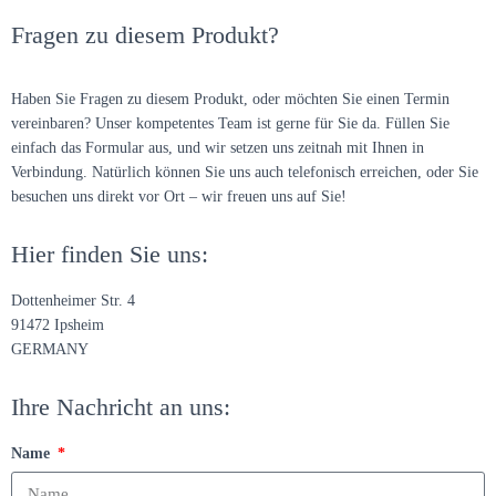
Fragen zu diesem Produkt?
Haben Sie Fragen zu diesem Produkt, oder möchten Sie einen Termin
vereinbaren? Unser kompetentes Team ist gerne für Sie da. Füllen Sie
einfach das Formular aus, und wir setzen uns zeitnah mit Ihnen in
Verbindung. Natürlich können Sie uns auch telefonisch erreichen, oder Sie
besuchen uns direkt vor Ort – wir freuen uns auf Sie!
Hier finden Sie uns:
Dottenheimer Str. 4
91472 Ipsheim
GERMANY
Ihre Nachricht an uns:
Name