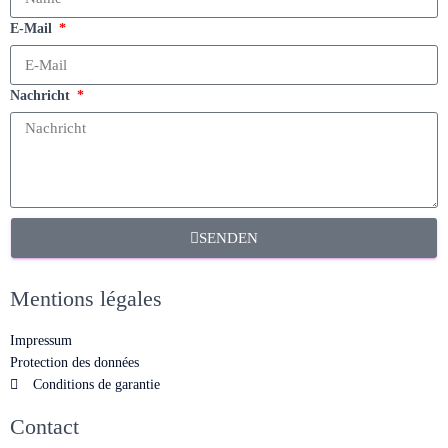
E-Mail
Nachricht
SENDEN
Mentions légales
Impressum
Protection des données
Conditions de garantie
Contact