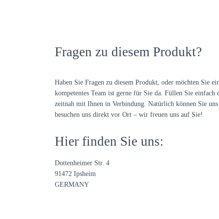
Fragen zu diesem Produkt?
Haben Sie Fragen zu diesem Produkt, oder möchten Sie ei
kompetentes Team ist gerne für Sie da. Füllen Sie einfach 
zeitnah mit Ihnen in Verbindung. Natürlich können Sie uns 
besuchen uns direkt vor Ort – wir freuen uns auf Sie!
Hier finden Sie uns:
Dottenheimer Str. 4
91472 Ipsheim
GERMANY