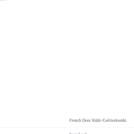
French Door Kühl-/Gefrierkombi.