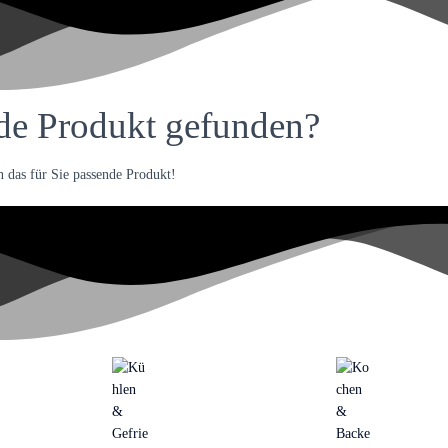
de Produkt gefunden?
 das für Sie passende Produkt!