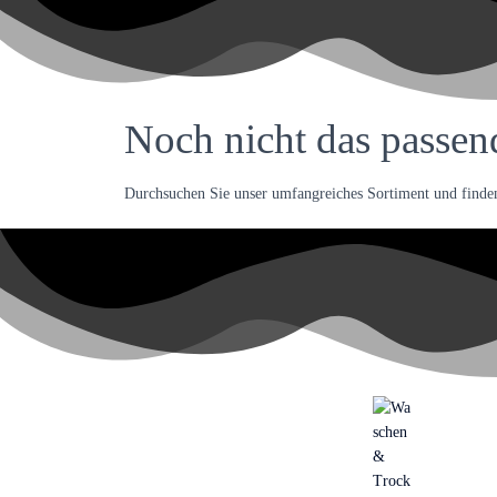
Noch nicht das passen
Durchsuchen Sie unser umfangreiches Sortiment und finden