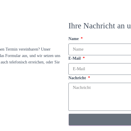
Ihre Nachricht an u
Name
nen Termin vereinbaren? Unser
das Formular aus, und wir setzen uns
E-Mail
auch telefonisch erreichen, oder Sie
Nachricht