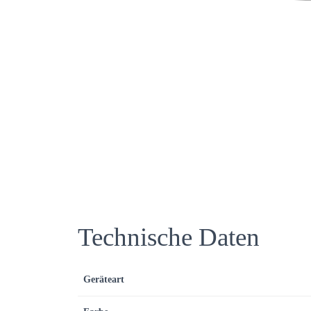
Technische Daten
Geräteart