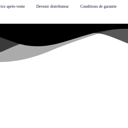
vice après-vente
Devenir distributeur
Conditions de garantie