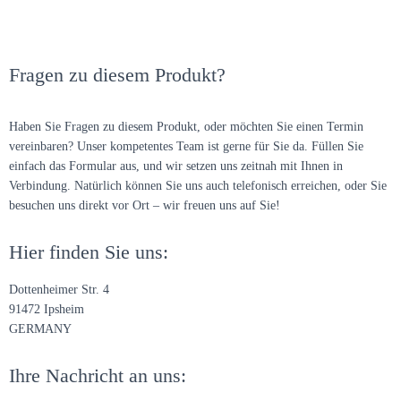
Fragen zu diesem Produkt?
Haben Sie Fragen zu diesem Produkt, oder möchten Sie einen Termin
vereinbaren? Unser kompetentes Team ist gerne für Sie da. Füllen Sie
einfach das Formular aus, und wir setzen uns zeitnah mit Ihnen in
Verbindung. Natürlich können Sie uns auch telefonisch erreichen, oder Sie
besuchen uns direkt vor Ort – wir freuen uns auf Sie!
Hier finden Sie uns:
Dottenheimer Str. 4
91472 Ipsheim
GERMANY
Ihre Nachricht an uns: