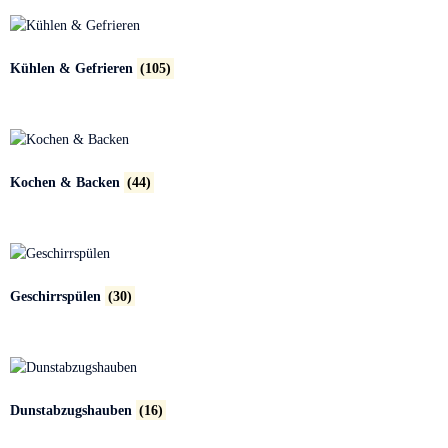
Kühlen & Gefrieren
(105)
Kochen & Backen
(44)
Geschirrspülen
(30)
Dunstabzugshauben
(16)