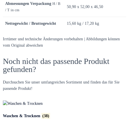
Abmessungen Verpackung
H / B
50,90 x 52,00 x 46,50
/ T
in cm
Nettogewicht / Bruttogewicht
15,60 kg / 17,20 kg
Irrtümer und technische Änderungen vorbehalten | Abbildungen können
vom Original abweichen
Noch nicht das passende Produkt
gefunden?
Durchsuchen Sie unser umfangreiches Sortiment und finden das für Sie
passende Produkt!
Waschen & Trocknen
(38)