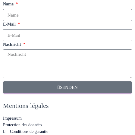
Name
E-Mail
Nachricht
SENDEN
Mentions légales
Impressum
Protection des données
Conditions de garantie