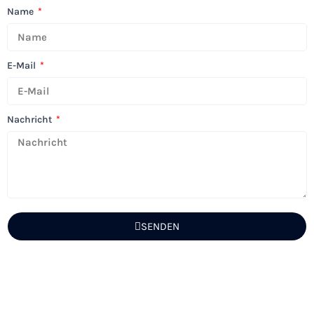
Name
E-Mail
Nachricht
SENDEN