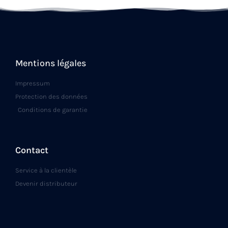
Mentions légales
Impressum
Protection des données
Conditions de garantie
Contact
Service à la clientèle
Devenir distributeur