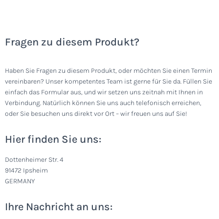
Fragen zu diesem Produkt?
Haben Sie Fragen zu diesem Produkt, oder möchten Sie einen Termin
vereinbaren? Unser kompetentes Team ist gerne für Sie da. Füllen Sie
einfach das Formular aus, und wir setzen uns zeitnah mit Ihnen in
Verbindung. Natürlich können Sie uns auch telefonisch erreichen,
oder Sie besuchen uns direkt vor Ort – wir freuen uns auf Sie!
Hier finden Sie uns:
Dottenheimer Str. 4
91472 Ipsheim
GERMANY
Ihre Nachricht an uns: