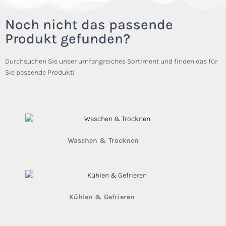
Noch nicht das passende
Produkt gefunden?
Durchsuchen Sie unser umfangreiches Sortiment und finden das für
Sie passende Produkt!
Waschen & Trocknen
(38)
Kühlen & Gefrieren
(105)