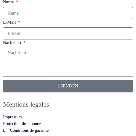
Name
E-Mail
Nachricht
SENDEN
Mentions légales
Impressum
Protection des données
Conditions de garantie