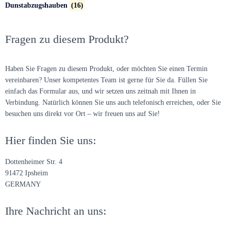
Dunstabzugshauben
(16)
Fragen zu diesem Produkt?
Haben Sie Fragen zu diesem Produkt, oder möchten Sie einen Termin
vereinbaren? Unser kompetentes Team ist gerne für Sie da. Füllen Sie
einfach das Formular aus, und wir setzen uns zeitnah mit Ihnen in
Verbindung. Natürlich können Sie uns auch telefonisch erreichen, oder Sie
besuchen uns direkt vor Ort – wir freuen uns auf Sie!
Hier finden Sie uns:
Dottenheimer Str. 4
91472 Ipsheim
GERMANY
Ihre Nachricht an uns: