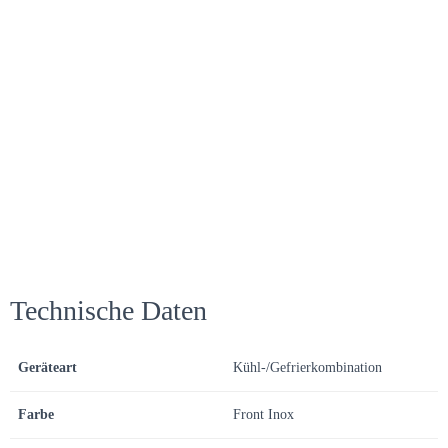
Technische Daten
Geräteart
Kühl-/Gefrierkombination
Farbe
Front Inox