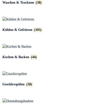
Waschen & Trocknen
(38)
Kühlen & Gefrieren
(105)
Kochen & Backen
(44)
Geschirrspülen
(30)