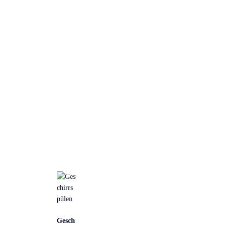
Gesch