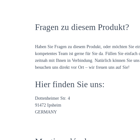
Fragen zu diesem Produkt?
Haben Sie Fragen zu diesem Produkt, oder möchten Sie ei
kompetentes Team ist gerne für Sie da. Füllen Sie einfach 
zeitnah mit Ihnen in Verbindung. Natürlich können Sie uns 
besuchen uns direkt vor Ort – wir freuen uns auf Sie!
Hier finden Sie uns:
Dottenheimer Str. 4
91472 Ipsheim
GERMANY