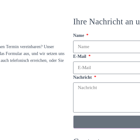
Ihre Nachricht an u
Name
nen Termin vereinbaren? Unser
das Formular aus, und wir setzen uns
E-Mail
auch telefonisch erreichen, oder Sie
Nachricht