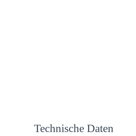
Technische Daten