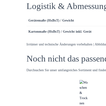
Logistik & Abmessun
Gerätemaße (HxBxT) / Gewicht
Kartonmaße (HxBxT) / Gewicht inkl. Gerät
Irrtümer und technische Änderungen vorbehalten | Abbild
Noch nicht das passen
Durchsuchen Sie unser umfangreiches Sortiment und finden