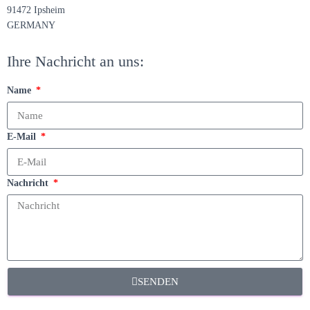
91472 Ipsheim
GERMANY
Ihre Nachricht an uns:
Name
E-Mail
Nachricht
SENDEN