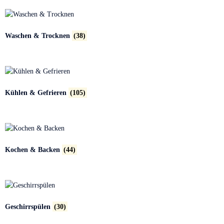
Waschen & Trocknen
(38)
Kühlen & Gefrieren
(105)
Kochen & Backen
(44)
Geschirrspülen
(30)