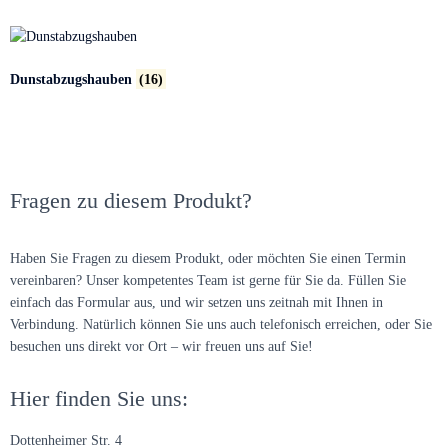
Dunstabzugshauben
(16)
Fragen zu diesem Produkt?
Haben Sie Fragen zu diesem Produkt, oder möchten Sie einen Termin
vereinbaren? Unser kompetentes Team ist gerne für Sie da. Füllen Sie
einfach das Formular aus, und wir setzen uns zeitnah mit Ihnen in
Verbindung. Natürlich können Sie uns auch telefonisch erreichen, oder Sie
besuchen uns direkt vor Ort – wir freuen uns auf Sie!
Hier finden Sie uns:
Dottenheimer Str. 4