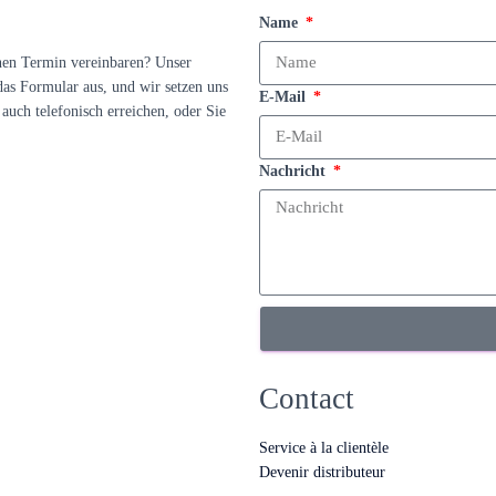
Name
nen Termin vereinbaren? Unser
das Formular aus, und wir setzen uns
E-Mail
auch telefonisch erreichen, oder Sie
Nachricht
Contact
Service à la clientèle
Devenir distributeur