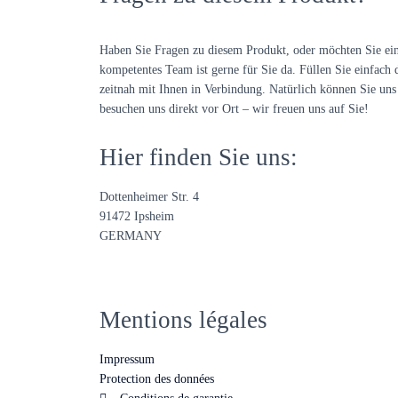
Haben Sie Fragen zu diesem Produkt, oder möchten Sie ei
kompetentes Team ist gerne für Sie da. Füllen Sie einfach 
zeitnah mit Ihnen in Verbindung. Natürlich können Sie uns 
besuchen uns direkt vor Ort – wir freuen uns auf Sie!
Hier finden Sie uns:
Dottenheimer Str. 4
91472 Ipsheim
GERMANY
Mentions légales
Impressum
Protection des données