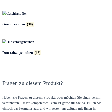
Geschirrspülen
(30)
Dunstabzugshauben
(16)
Fragen zu diesem Produkt?
Haben Sie Fragen zu diesem Produkt, oder möchten Sie einen Termin
vereinbaren? Unser kompetentes Team ist gerne für Sie da. Füllen Sie
einfach das Formular aus, und wir setzen uns zeitnah mit Ihnen in