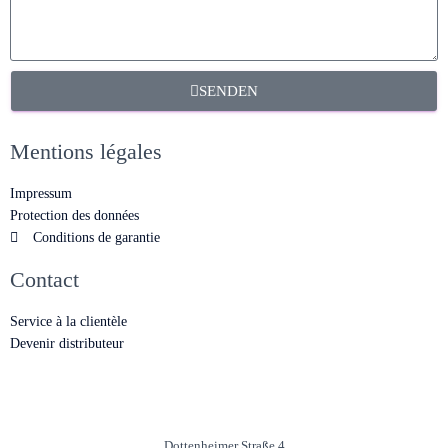
SENDEN
Mentions légales
Impressum
Protection des données
Conditions de garantie
Contact
Service à la clientèle
Devenir distributeur
Dottenheimer Straße 4