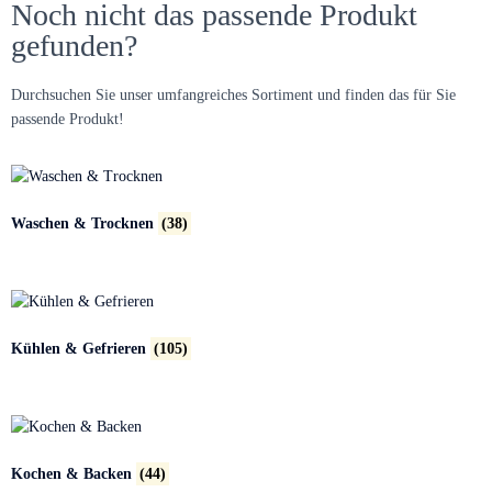
Noch nicht das passende Produkt
gefunden?
Durchsuchen Sie unser umfangreiches Sortiment und finden das für Sie
passende Produkt!
Waschen & Trocknen
(38)
Kühlen & Gefrieren
(105)
Kochen & Backen
(44)