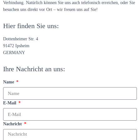
Verbindung. Natürlich können Sie uns auch telefonisch erreichen, oder Sie
besuchen uns direkt vor Ort – wir freuen uns auf Sie!
Hier finden Sie uns:
Dottenheimer Str. 4
91472 Ipsheim
GERMANY
Ihre Nachricht an uns:
Name
E-Mail
Nachricht