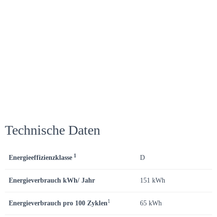
Technische Daten
1
Energieeffizienzklasse
D
Energieverbrauch kWh/ Jahr
151 kWh
1
Energieverbrauch pro 100 Zyklen
65 kWh