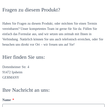
Fragen zu diesem Produkt?
Haben Sie Fragen zu diesem Produkt, oder möchten Sie einen Termin
vereinbaren? Unser kompetentes Team ist gerne für Sie da. Füllen Sie
einfach das Formular aus, und wir setzen uns zeitnah mit Ihnen in
Verbindung. Natürlich können Sie uns auch telefonisch erreichen, oder Sie
besuchen uns direkt vor Ort – wir freuen uns auf Sie!
Hier finden Sie uns:
Dottenheimer Str. 4
91472 Ipsheim
GERMANY
Ihre Nachricht an uns:
Name