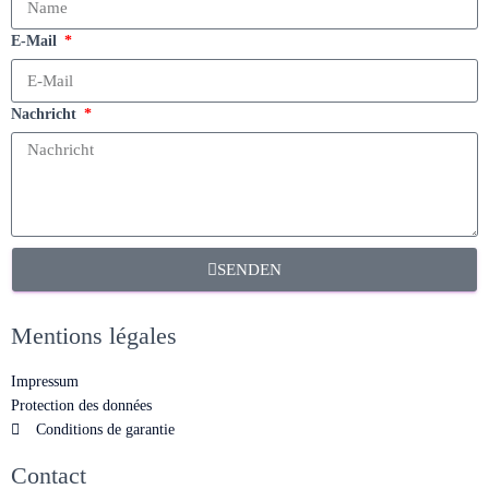
E-Mail
Nachricht
SENDEN
Mentions légales
Impressum
Protection des données
Conditions de garantie
Contact