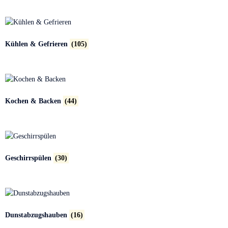
Kühlen & Gefrieren
(105)
Kochen & Backen
(44)
Geschirrspülen
(30)
Dunstabzugshauben
(16)