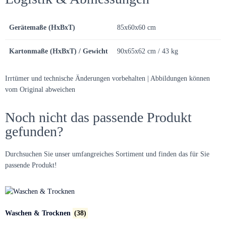
Gerätemaße (HxBxT)
85x60x60 cm
Kartonmaße (HxBxT) / Gewicht
90x65x62 cm / 43 kg
Irrtümer und technische Änderungen vorbehalten | Abbildungen können
vom Original abweichen
Noch nicht das passende Produkt
gefunden?
Durchsuchen Sie unser umfangreiches Sortiment und finden das für Sie
passende Produkt!
Waschen & Trocknen
(38)