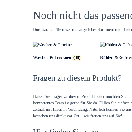
Noch nicht das passen
Durchsuchen Sie unser umfangreiches Sortiment und finden
Waschen & Trocknen
(38)
Kühlen & Gefrie
Fragen zu diesem Produkt?
Haben Sie Fragen zu diesem Produkt, oder möchten Sie ei
kompetentes Team ist gerne für Sie da. Füllen Sie einfach 
zeitnah mit Ihnen in Verbindung. Natürlich können Sie uns 
besuchen uns direkt vor Ort – wir freuen uns auf Sie!