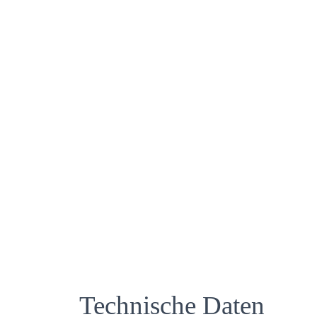
Technische Daten