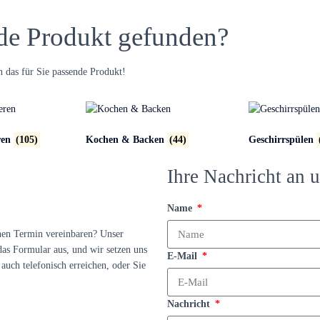
de Produkt gefunden?
 das für Sie passende Produkt!
ren
(105)
Kochen & Backen
(44)
Geschirrspülen
Ihre Nachricht an u
Name
nen Termin vereinbaren? Unser
das Formular aus, und wir setzen uns
E-Mail
auch telefonisch erreichen, oder Sie
Nachricht