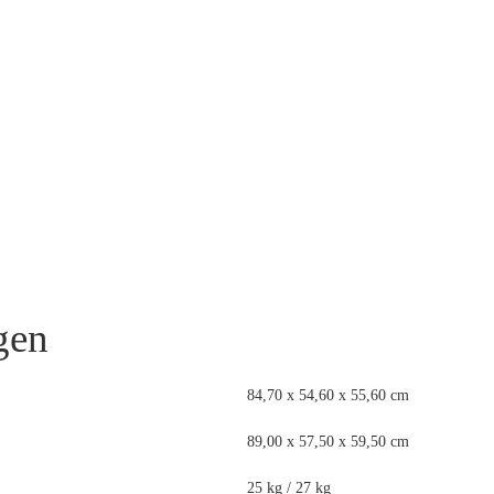
gen
84,70 x 54,60 x 55,60 cm
89,00 x 57,50 x 59,50 cm
25 kg / 27 kg