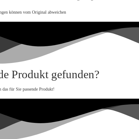
ungen können vom Original abweichen
de Produkt gefunden?
 das für Sie passende Produkt!