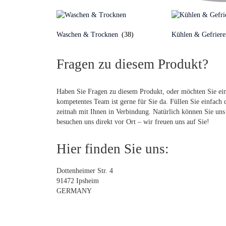
Waschen & Trocknen
(38)
Kühlen & Gefrier
Fragen zu diesem Produkt?
Haben Sie Fragen zu diesem Produkt, oder möchten Sie ei
kompetentes Team ist gerne für Sie da. Füllen Sie einfach 
zeitnah mit Ihnen in Verbindung. Natürlich können Sie uns 
besuchen uns direkt vor Ort – wir freuen uns auf Sie!
Hier finden Sie uns:
Dottenheimer Str. 4
91472 Ipsheim
GERMANY