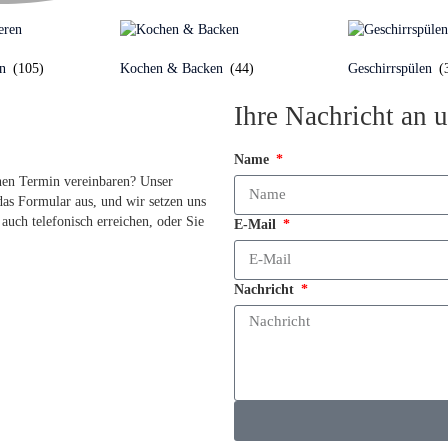
en
(105)
Kochen & Backen
(44)
Geschirrspülen
(
Ihre Nachricht an u
Name
nen Termin vereinbaren? Unser
das Formular aus, und wir setzen uns
auch telefonisch erreichen, oder Sie
E-Mail
Nachricht