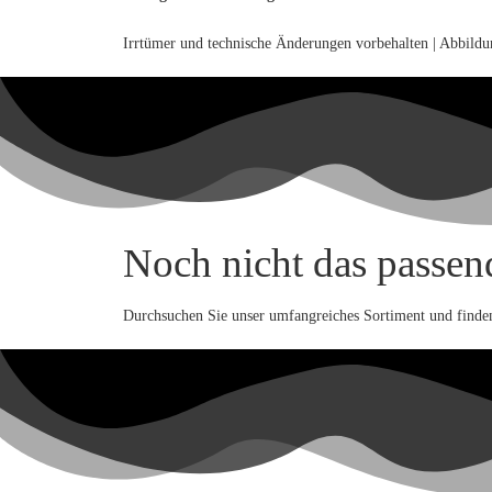
Irrtümer und technische Änderungen vorbehalten | Abbild
Noch nicht das passen
Durchsuchen Sie unser umfangreiches Sortiment und finden