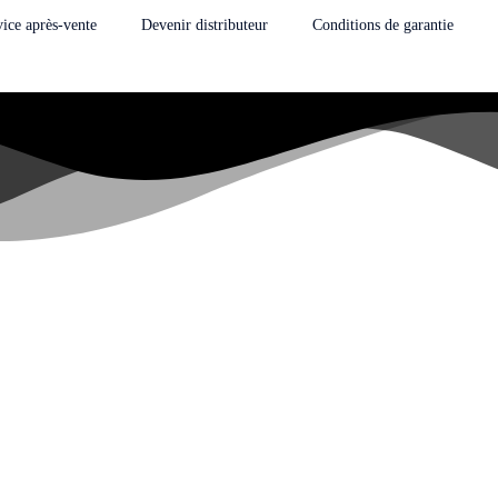
vice après-vente
Devenir distributeur
Conditions de garantie