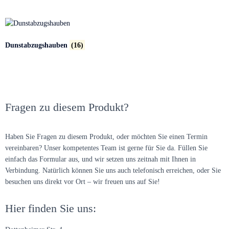
Dunstabzugshauben
(16)
Fragen zu diesem Produkt?
Haben Sie Fragen zu diesem Produkt, oder möchten Sie einen Termin
vereinbaren? Unser kompetentes Team ist gerne für Sie da. Füllen Sie
einfach das Formular aus, und wir setzen uns zeitnah mit Ihnen in
Verbindung. Natürlich können Sie uns auch telefonisch erreichen, oder Sie
besuchen uns direkt vor Ort – wir freuen uns auf Sie!
Hier finden Sie uns: