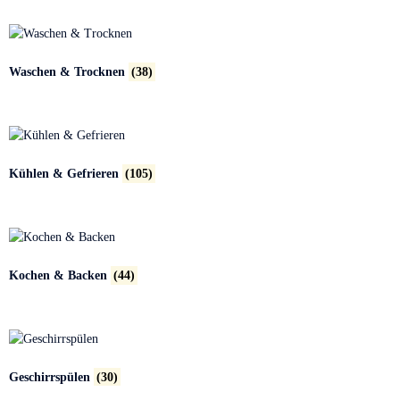
Waschen & Trocknen
(38)
Kühlen & Gefrieren
(105)
Kochen & Backen
(44)
Geschirrspülen
(30)