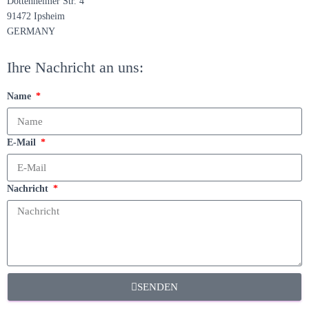
Dottenheimer Str. 4
91472 Ipsheim
GERMANY
Ihre Nachricht an uns:
Name
E-Mail
Nachricht
SENDEN