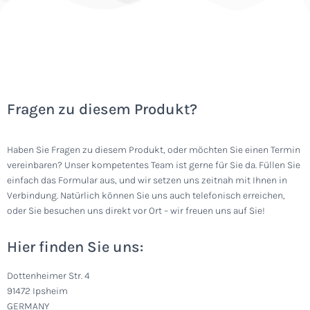
Fragen zu diesem Produkt?
Haben Sie Fragen zu diesem Produkt, oder möchten Sie einen Termin
vereinbaren? Unser kompetentes Team ist gerne für Sie da. Füllen Sie
einfach das Formular aus, und wir setzen uns zeitnah mit Ihnen in
Verbindung. Natürlich können Sie uns auch telefonisch erreichen,
oder Sie besuchen uns direkt vor Ort – wir freuen uns auf Sie!
Hier finden Sie uns:
Dottenheimer Str. 4
91472 Ipsheim
GERMANY