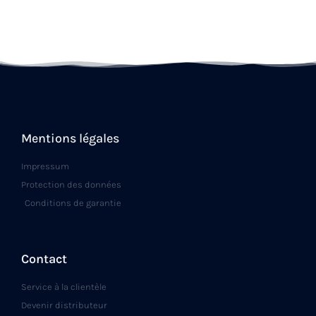
Mentions légales
Impressum
Protection des données
Conditions de garantie
Contact
Service à la clientèle
Devenir distributeur