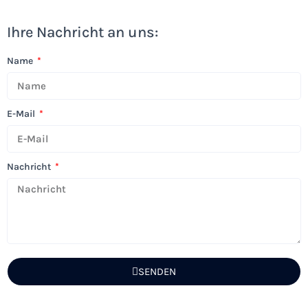
Ihre Nachricht an uns:
Name
E-Mail
Nachricht
SENDEN