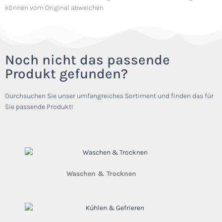
können vom Original abweichen
Noch nicht das passende
Produkt gefunden?
Durchsuchen Sie unser umfangreiches Sortiment und finden das für
Sie passende Produkt!
Waschen & Trocknen
(38)