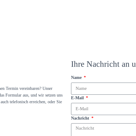
Ihre Nachricht an u
Name
nen Termin vereinbaren? Unser
das Formular aus, und wir setzen uns
E-Mail
auch telefonisch erreichen, oder Sie
Nachricht