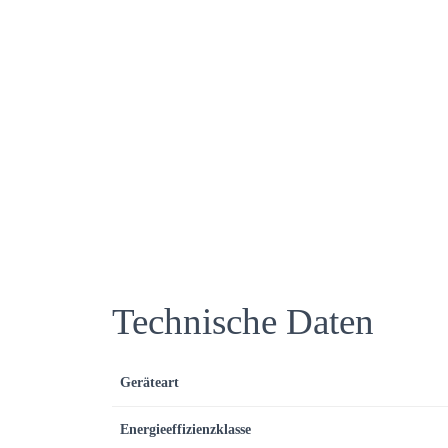
Technische Daten
Geräteart
Energieeffizienzklasse