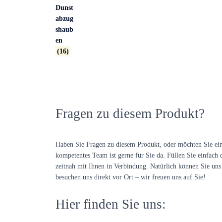
Dunst
abzug
shaub
en
(16)
Fragen zu diesem Produkt?
Haben Sie Fragen zu diesem Produkt, oder möchten Sie ei
kompetentes Team ist gerne für Sie da. Füllen Sie einfach 
zeitnah mit Ihnen in Verbindung. Natürlich können Sie uns 
besuchen uns direkt vor Ort – wir freuen uns auf Sie!
Hier finden Sie uns: