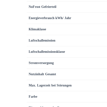
NoFrost Gefrierteil
Energieverbrauch kWh/ Jahr
Klimaklasse
Luftschallemission
Luftschallemissionsklasse
Stromversorgung
Nutzinhalt Gesamt
Max. Lagerzeit bei Störungen
Farbe