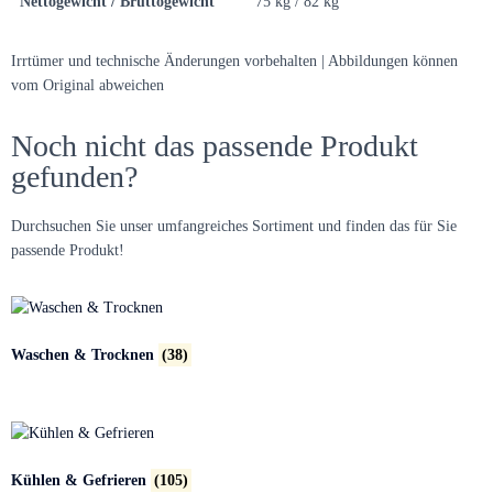
Nettogewicht / Bruttogewicht
75 kg / 82 kg
Irrtümer und technische Änderungen vorbehalten | Abbildungen können
vom Original abweichen
Noch nicht das passende Produkt
gefunden?
Durchsuchen Sie unser umfangreiches Sortiment und finden das für Sie
passende Produkt!
Waschen & Trocknen
(38)
Kühlen & Gefrieren
(105)