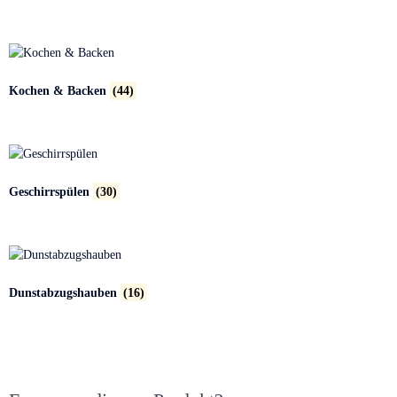
Kochen & Backen
(44)
Geschirrspülen
(30)
Dunstabzugshauben
(16)