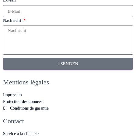
E-Mail
Nachricht
SENDEN
Mentions légales
Impressum
Protection des données
Conditions de garantie
Contact
Service à la clientèle