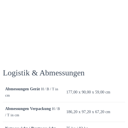
Logistik & Abmessungen
Abmessungen Gerät
H / B / T in
177,00 x 90,00 x 59,00 cm
cm
Abmessungen Verpackung
H / B
186,20 x 97,20 x 67,20 cm
/ T
in cm