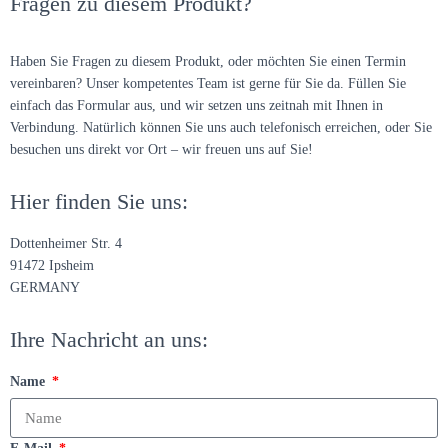
Fragen zu diesem Produkt?
Haben Sie Fragen zu diesem Produkt, oder möchten Sie einen Termin
vereinbaren? Unser kompetentes Team ist gerne für Sie da. Füllen Sie
einfach das Formular aus, und wir setzen uns zeitnah mit Ihnen in
Verbindung. Natürlich können Sie uns auch telefonisch erreichen, oder Sie
besuchen uns direkt vor Ort – wir freuen uns auf Sie!
Hier finden Sie uns:
Dottenheimer Str. 4
91472 Ipsheim
GERMANY
Ihre Nachricht an uns:
Name