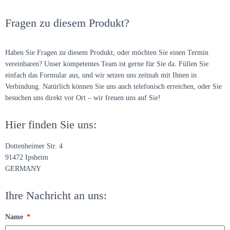
Fragen zu diesem Produkt?
Haben Sie Fragen zu diesem Produkt, oder möchten Sie einen Termin
vereinbaren? Unser kompetentes Team ist gerne für Sie da. Füllen Sie
einfach das Formular aus, und wir setzen uns zeitnah mit Ihnen in
Verbindung. Natürlich können Sie uns auch telefonisch erreichen, oder Sie
besuchen uns direkt vor Ort – wir freuen uns auf Sie!
Hier finden Sie uns:
Dottenheimer Str. 4
91472 Ipsheim
GERMANY
Ihre Nachricht an uns:
Name