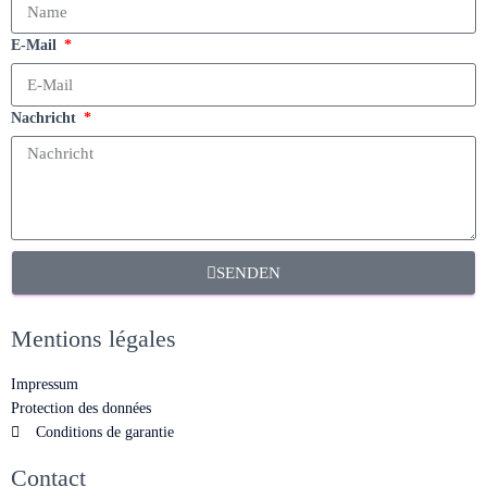
E-Mail
Nachricht
SENDEN
Mentions légales
Impressum
Protection des données
Conditions de garantie
Contact