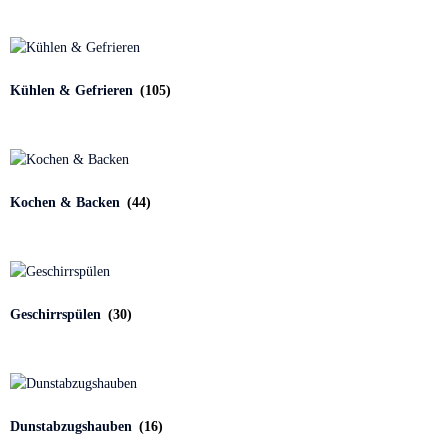
Kühlen & Gefrieren
(105)
Kochen & Backen
(44)
Geschirrspülen
(30)
Dunstabzugshauben
(16)