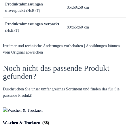
Produktabmessungen
85x60x58 cm
unverpackt
(HxBxT)
Produktabmessungen verpackt
89x65x60 cm
(HxBxT)
Irrtümer und technische Änderungen vorbehalten | Abbildungen können
vom Original abweichen
Noch nicht das passende Produkt
gefunden?
Durchsuchen Sie unser umfangreiches Sortiment und finden das für Sie
passende Produkt!
Waschen & Trocknen
(38)