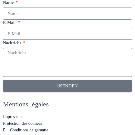
Name
E-Mail
Nachricht
SENDEN
Mentions légales
Impressum
Protection des données
Conditions de garantie