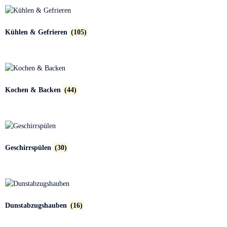
Kühlen & Gefrieren
(105)
Kochen & Backen
(44)
Geschirrspülen
(30)
Dunstabzugshauben
(16)