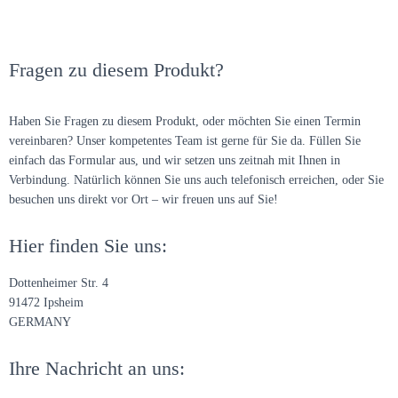
Fragen zu diesem Produkt?
Haben Sie Fragen zu diesem Produkt, oder möchten Sie einen Termin
vereinbaren? Unser kompetentes Team ist gerne für Sie da. Füllen Sie
einfach das Formular aus, und wir setzen uns zeitnah mit Ihnen in
Verbindung. Natürlich können Sie uns auch telefonisch erreichen, oder Sie
besuchen uns direkt vor Ort – wir freuen uns auf Sie!
Hier finden Sie uns:
Dottenheimer Str. 4
91472 Ipsheim
GERMANY
Ihre Nachricht an uns: