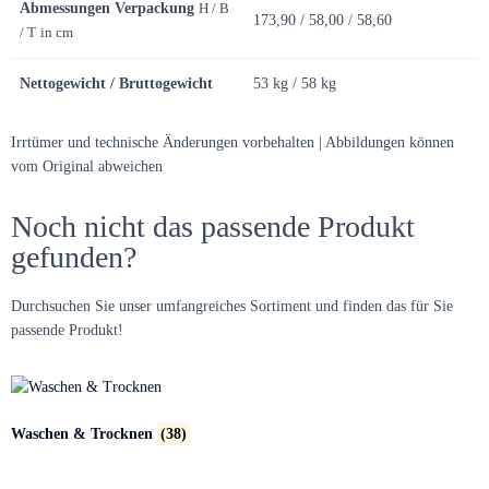
Abmessungen Verpackung
H / B
173,90 / 58,00 / 58,60
/ T
in cm
Nettogewicht / Bruttogewicht
53 kg / 58 kg
Irrtümer und technische Änderungen vorbehalten | Abbildungen können
vom Original abweichen
Noch nicht das passende Produkt
gefunden?
Durchsuchen Sie unser umfangreiches Sortiment und finden das für Sie
passende Produkt!
Waschen & Trocknen
(38)