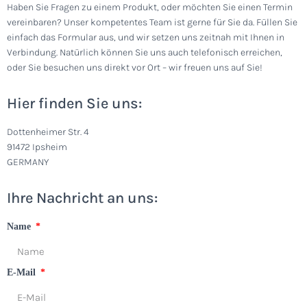
Haben Sie Fragen zu einem Produkt, oder möchten Sie einen Termin
vereinbaren? Unser kompetentes Team ist gerne für Sie da. Füllen Sie
einfach das Formular aus, und wir setzen uns zeitnah mit Ihnen in
Verbindung. Natürlich können Sie uns auch telefonisch erreichen,
oder Sie besuchen uns direkt vor Ort – wir freuen uns auf Sie!
Hier finden Sie uns:
Dottenheimer Str. 4
91472 Ipsheim
GERMANY
Ihre Nachricht an uns:
Name
E-Mail