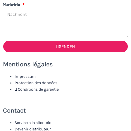
Nachricht
SENDEN
Mentions légales
Impressum
Protection des données
Conditions de garantie
Contact
Service à la clientèle
Devenir distributeur