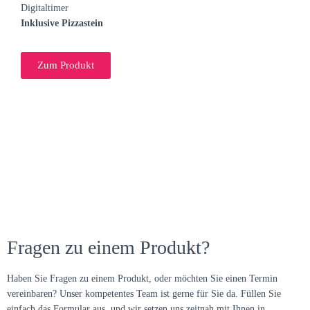
Digitaltimer
Inklusive Pizzastein
Zum Produkt
Fragen zu einem Produkt?
Haben Sie Fragen zu einem Produkt, oder möchten Sie einen Termin
vereinbaren? Unser kompetentes Team ist gerne für Sie da. Füllen Sie
einfach das Formular aus, und wir setzen uns zeitnah mit Ihnen in