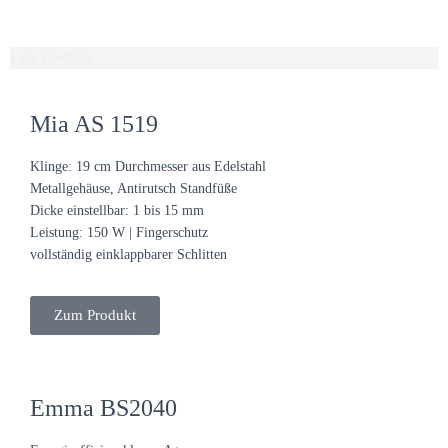
Lade Produkte...
Mia AS 1519
Klinge: 19 cm Durchmesser aus Edelstahl
Metallgehäuse, Antirutsch Standfüße
Dicke einstellbar: 1 bis 15 mm
Leistung: 150 W | Fingerschutz
vollständig einklappbarer Schlitten
Zum Produkt
Emma BS2040