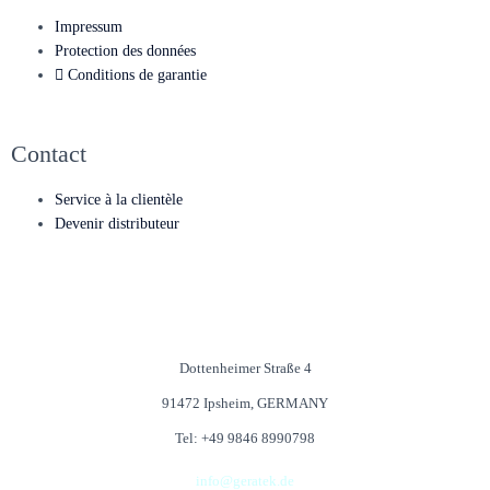
Impressum
Protection des données
Conditions de garantie
Contact
Service à la clientèle
Devenir distributeur
Dottenheimer Straße 4
91472 Ipsheim, GERMANY
Tel: +49 9846 8990798
info@geratek.de