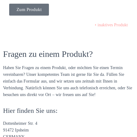
Zum Produkt
•
inaktives Produkt
Fragen zu einem Produkt?
Haben Sie Fragen zu einem Produkt, oder möchten Sie einen Termin
vereinbaren? Unser kompetentes Team ist gerne für Sie da. Füllen Sie
einfach das Formular aus, und wir setzen uns zeitnah mit Ihnen in
Verbindung. Natürlich können Sie uns auch telefonisch erreichen, oder Sie
besuchen uns direkt vor Ort – wir freuen uns auf Sie!
Hier finden Sie uns:
Dottenheimer Str. 4
91472 Ipsheim
GERMANY