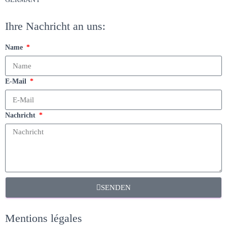
Ihre Nachricht an uns:
Name
E-Mail
Nachricht
SENDEN
Mentions légales